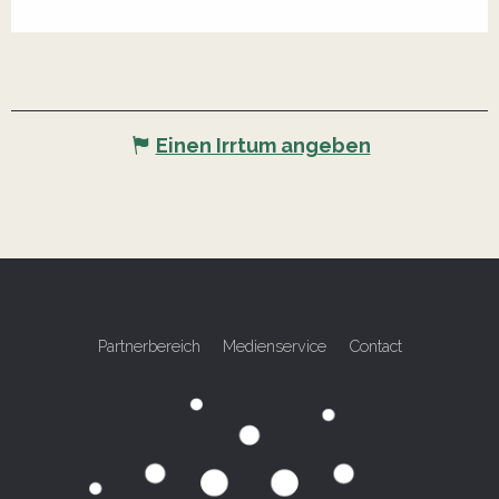
Einen Irrtum angeben
Partnerbereich
Medienservice
Contact