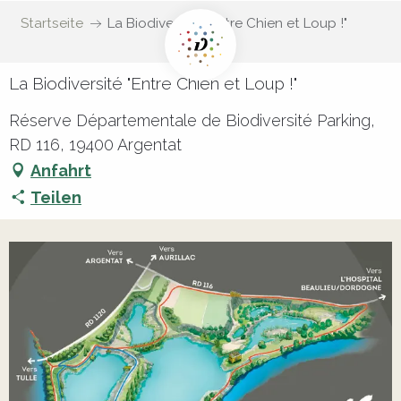
Startseite
La Biodiversité "Entre Chien et Loup !"
La Biodiversité "Entre Chien et Loup !"
Réserve Départementale de Biodiversité Parking,
RD 116, 19400 Argentat
Anfahrt
Teilen