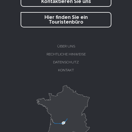
Kontaktieren Sie uns
Hier finden Sie ein
Touristenbüro
ÜBER UNS
RECHTLICHE HINWEISE
DATENSCHUTZ
KONTAKT