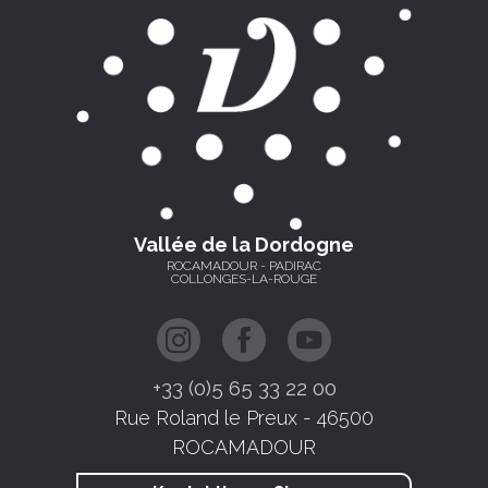
Vallée de la Dordogne
ROCAMADOUR - PADIRAC
COLLONGES-LA-ROUGE
+33 (0)5 65 33 22 00
Rue Roland le Preux - 46500
ROCAMADOUR