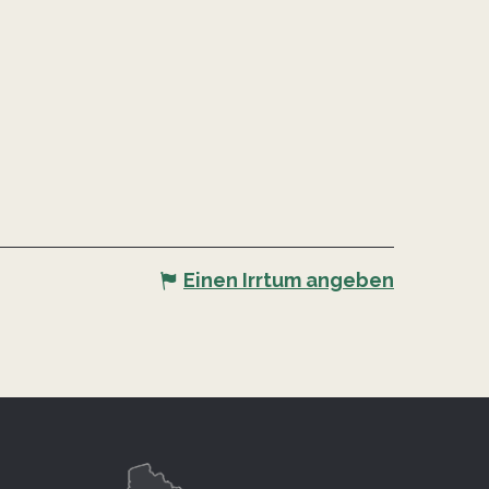
Einen Irrtum angeben