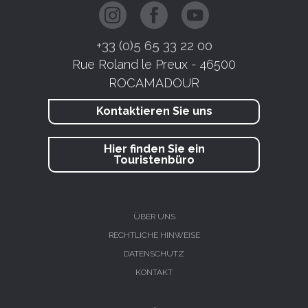
+33 (0)5 65 33 22 00
Rue Roland le Preux - 46500
ROCAMADOUR
Kontaktieren Sie uns
Hier finden Sie ein
Touristenbüro
ÜBER UNS
RECHTLICHE HINWEISE
DATENSCHUTZ
KONTAKT