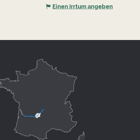
Einen Irrtum angeben