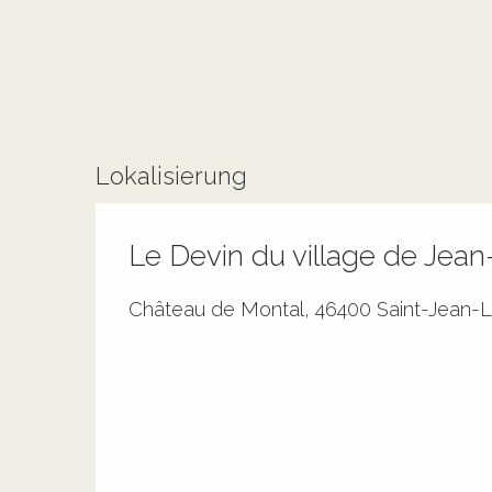
Lokalisierung
Le Devin du village de Jean
Château de Montal, 46400 Saint-Jean-