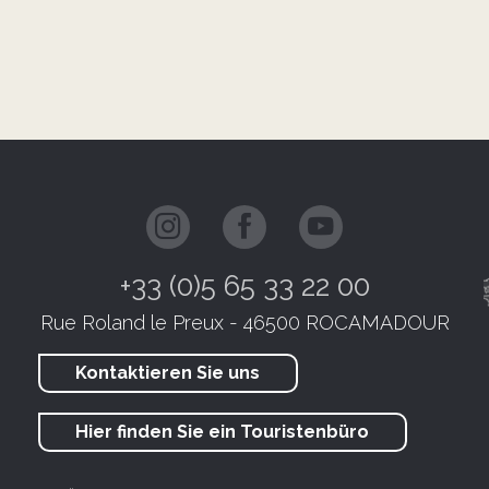
+33 (0)5 65 33 22 00
Rue Roland le Preux - 46500 ROCAMADOUR
Kontaktieren Sie uns
Hier finden Sie ein Touristenbüro