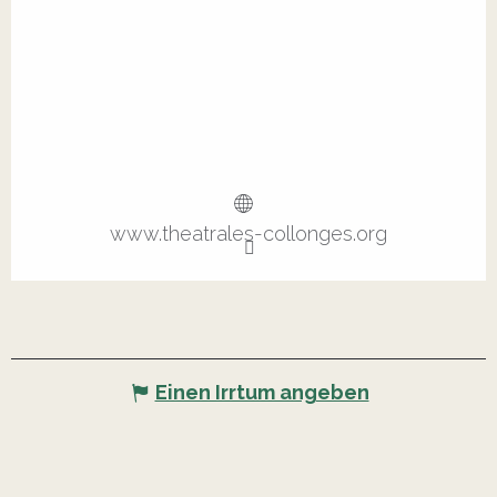
www.theatrales-collonges.org
Einen Irrtum angeben