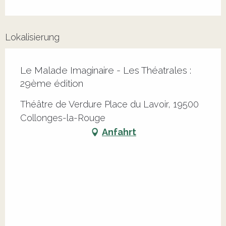
Lokalisierung
Le Malade Imaginaire - Les Théatrales :
29ème édition
Théâtre de Verdure Place du Lavoir, 19500
Collonges-la-Rouge
Anfahrt