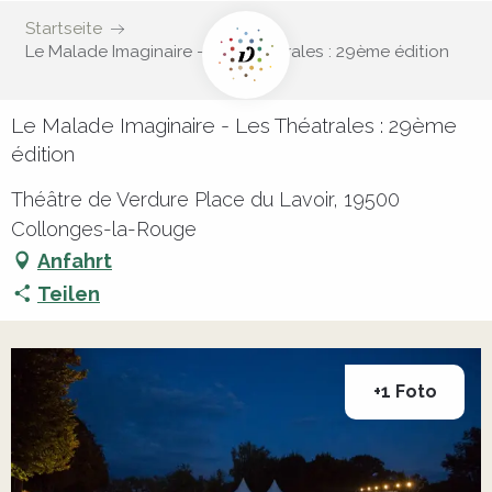
Startseite
Le Malade Imaginaire - Les Théatrales : 29ème édition
Le Malade Imaginaire - Les Théatrales : 29ème
édition
Théâtre de Verdure Place du Lavoir, 19500
Collonges-la-Rouge
Anfahrt
Teilen
+1 Foto