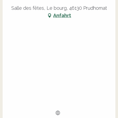
Salle des fêtes, Le bourg, 46130 Prudhomat
Anfahrt