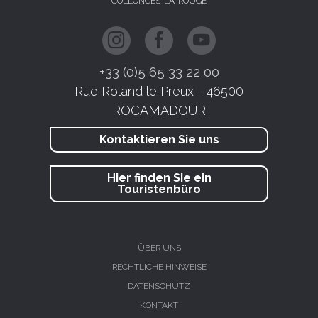
COLLONGES-LA-ROUGE
+33 (0)5 65 33 22 00
Rue Roland le Preux - 46500
ROCAMADOUR
Kontaktieren Sie uns
Hier finden Sie ein
Touristenbüro
ÜBER UNS
RECHTLICHE HINWEISE
DATENSCHUTZ
KONTAKT