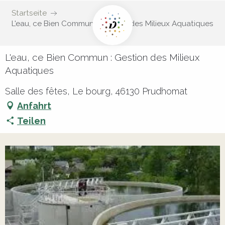
Startseite
L'eau, ce Bien Commun : Gestion des Milieux Aquatiques
L'eau, ce Bien Commun : Gestion des Milieux
Aquatiques
Salle des fêtes, Le bourg, 46130 Prudhomat
Anfahrt
Teilen