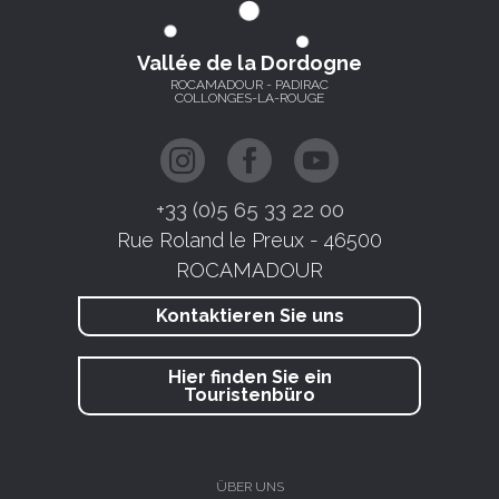
Vallée de la Dordogne
ROCAMADOUR - PADIRAC
COLLONGES-LA-ROUGE
+33 (0)5 65 33 22 00
Rue Roland le Preux - 46500
ROCAMADOUR
Kontaktieren Sie uns
Hier finden Sie ein
Touristenbüro
ÜBER UNS