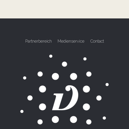
Partnerbereich
Medienservice
Contact