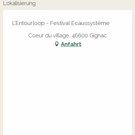
Lokalisierung
L’Entourloop - Festival Ecaussystème
Coeur du village, 46600 Gignac
Anfahrt