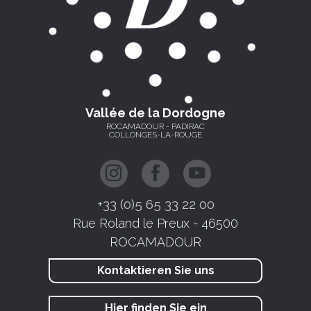
Vallée de la Dordogne
ROCAMADOUR - PADIRAC
COLLONGES-LA-ROUGE
+33 (0)5 65 33 22 00
Rue Roland le Preux - 46500
ROCAMADOUR
Kontaktieren Sie uns
Hier finden Sie ein