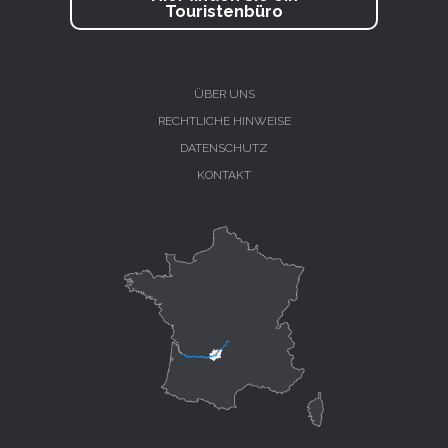
Touristenbüro
ÜBER UNS
RECHTLICHE HINWEISE
DATENSCHUTZ
KONTAKT