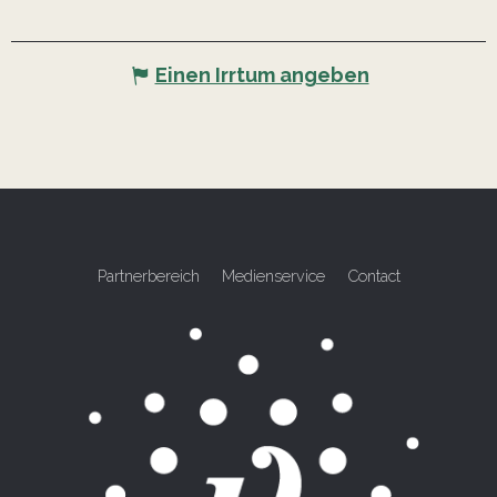
Einen Irrtum angeben
Partnerbereich
Medienservice
Contact