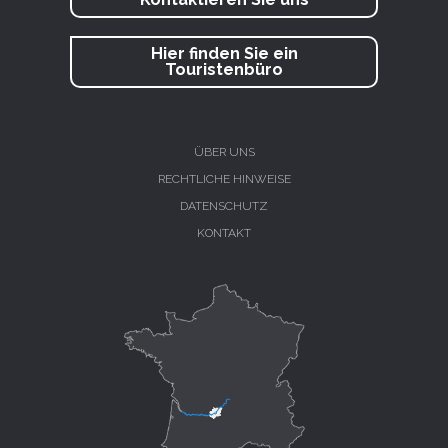
Hier finden Sie ein
Touristenbüro
ÜBER UNS
RECHTLICHE HINWEISE
DATENSCHUTZ
KONTAKT