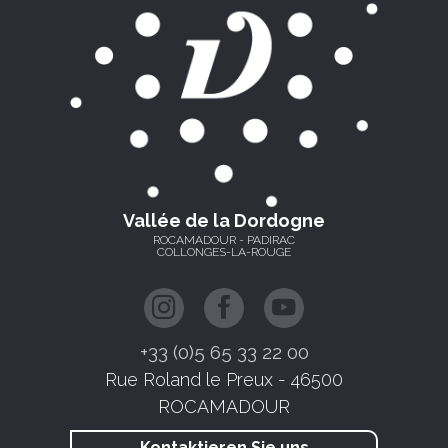
Vallée de la Dordogne
ROCAMADOUR - PADIRAC
COLLONGES-LA-ROUGE
+33 (0)5 65 33 22 00
Rue Roland le Preux - 46500
ROCAMADOUR
Kontaktieren Sie uns