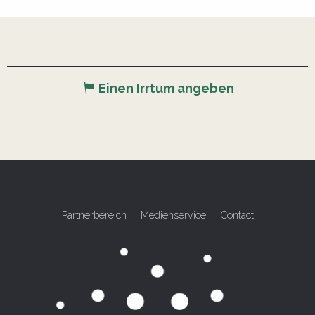
Einen Irrtum angeben
Partnerbereich
Medienservice
Contact