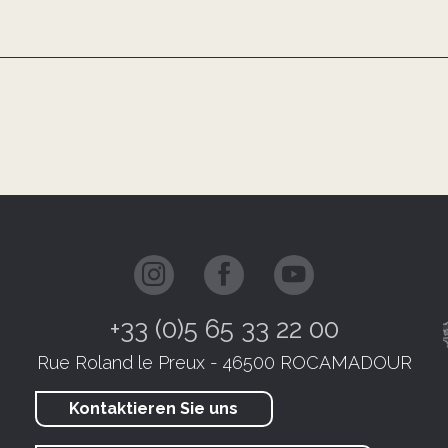
+33 (0)5 65 33 22 00
Rue Roland le Preux - 46500 ROCAMADOUR
Kontaktieren Sie uns