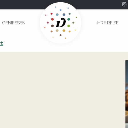
GENIESSEN
IHRE REISE
rt