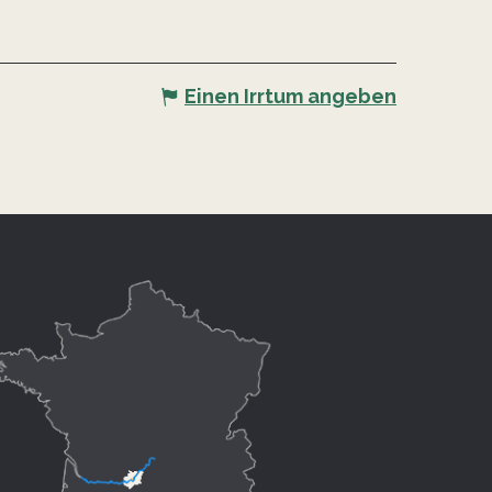
Einen Irrtum angeben