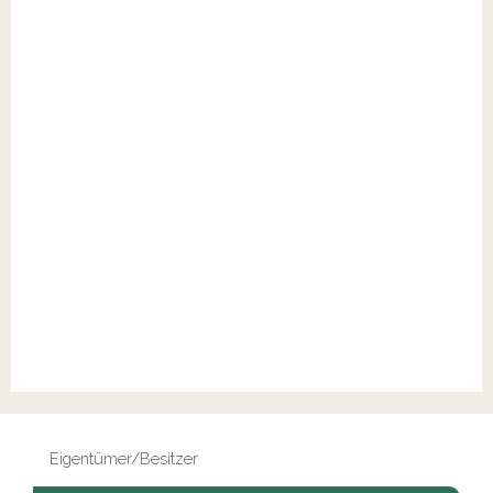
Eigentümer/Besitzer