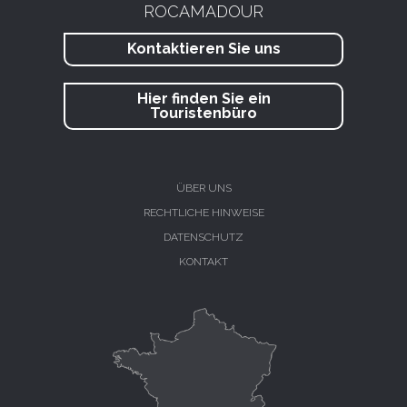
ROCAMADOUR
Kontaktieren Sie uns
Hier finden Sie ein
Touristenbüro
ÜBER UNS
RECHTLICHE HINWEISE
DATENSCHUTZ
KONTAKT