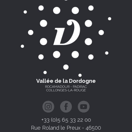
Vallée de la Dordogne
ROCAMADOUR - PADIRAC
COLLONGES-LA-ROUGE
+33 (0)5 65 33 22 00
Rue Roland le Preux - 46500