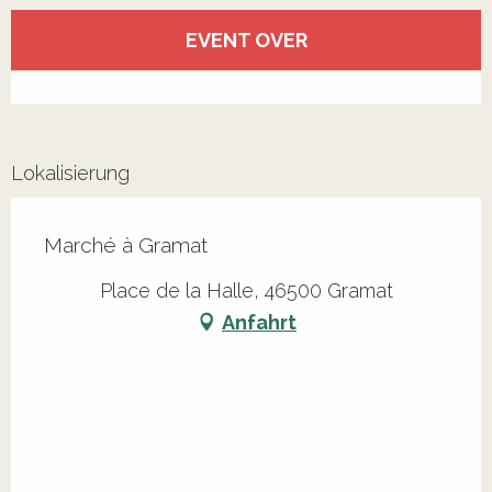
Öffnungszeiten & Kontaktdaten
EVENT OVER
Alle Kontakte anzeigen
Lokalisierung
Marché à Gramat
Place de la Halle, 46500 Gramat
Anfahrt