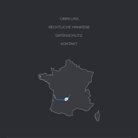
ÜBER UNS
RECHTLICHE HINWEISE
DATENSCHUTZ
KONTAKT