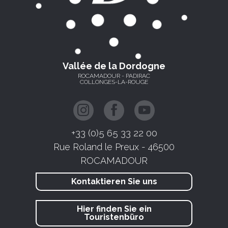
Vallée de la Dordogne
ROCAMADOUR - PADIRAC
COLLONGES-LA-ROUGE
+33 (0)5 65 33 22 00
Rue Roland le Preux - 46500
ROCAMADOUR
Kontaktieren Sie uns
Hier finden Sie ein
Touristenbüro