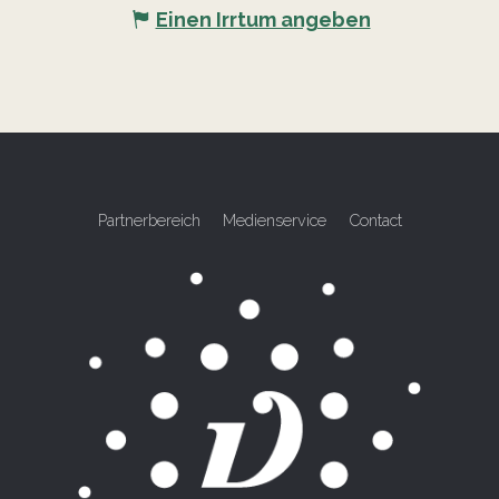
Einen Irrtum angeben
Partnerbereich
Medienservice
Contact