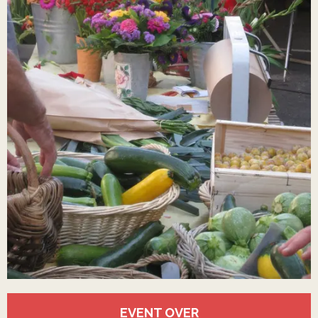
Öffnungszeiten & Kontaktdaten
EVENT OVER