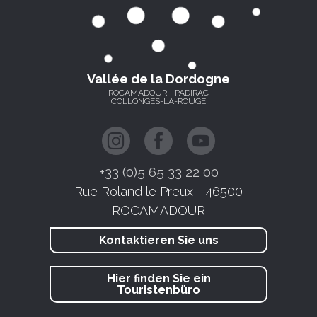
Vallée de la Dordogne
ROCAMADOUR - PADIRAC
COLLONGES-LA-ROUGE
+33 (0)5 65 33 22 00
Rue Roland le Preux - 46500
ROCAMADOUR
Kontaktieren Sie uns
Hier finden Sie ein
Touristenbüro