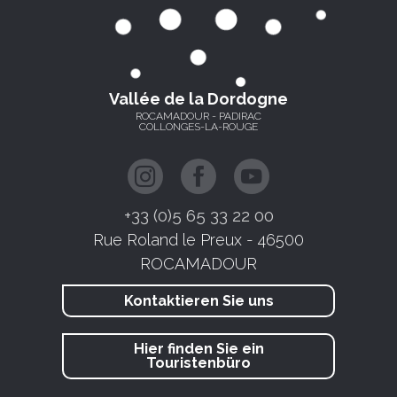
Vallée de la Dordogne
ROCAMADOUR - PADIRAC
COLLONGES-LA-ROUGE
+33 (0)5 65 33 22 00
Rue Roland le Preux - 46500
ROCAMADOUR
Kontaktieren Sie uns
Hier finden Sie ein
Touristenbüro