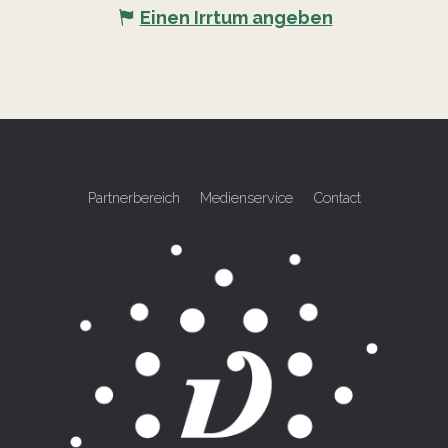
Einen Irrtum angeben
Partnerbereich
Medienservice
Contact