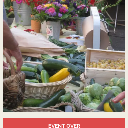
Öffnungszeiten & Kontaktdaten
EVENT OVER