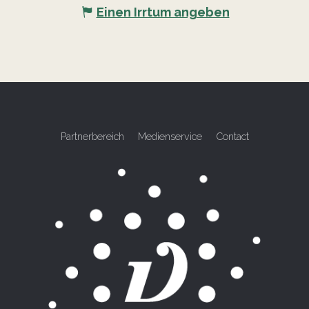
Einen Irrtum angeben
Partnerbereich
Medienservice
Contact