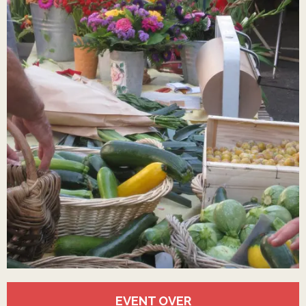
Öffnungszeiten & Kontaktdaten
EVENT OVER