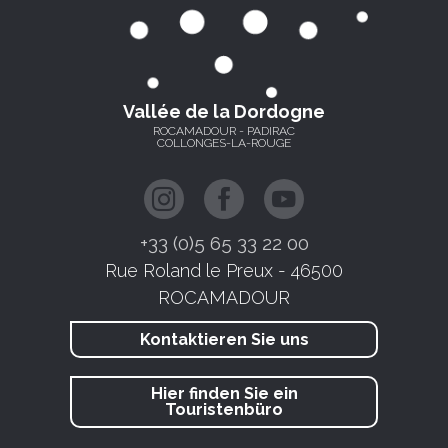
Vallée de la Dordogne
ROCAMADOUR - PADIRAC
COLLONGES-LA-ROUGE
+33 (0)5 65 33 22 00
Rue Roland le Preux - 46500
ROCAMADOUR
Kontaktieren Sie uns
Hier finden Sie ein
Touristenbüro