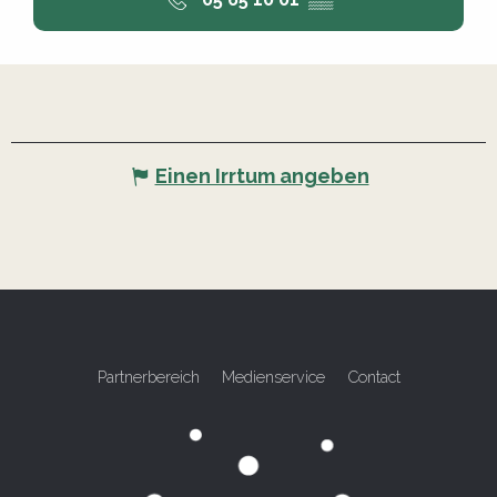
Einen Irrtum angeben
Partnerbereich
Medienservice
Contact