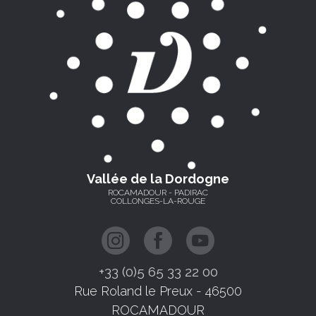
Vallée de la Dordogne
ROCAMADOUR - PADIRAC
COLLONGES-LA-ROUGE
+33 (0)5 65 33 22 00
Rue Roland le Preux - 46500
ROCAMADOUR