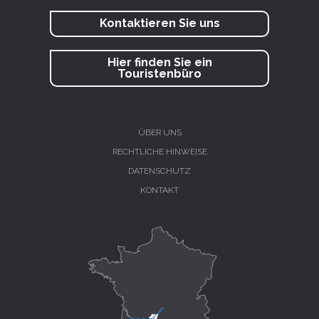
Kontaktieren Sie uns
Hier finden Sie ein
Touristenbüro
ÜBER UNS
RECHTLICHE HINWEISE
DATENSCHUTZ
KONTAKT