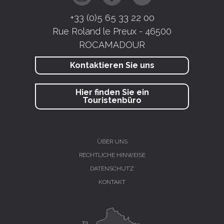
+33 (0)5 65 33 22 00
Rue Roland le Preux - 46500
ROCAMADOUR
Kontaktieren Sie uns
Hier finden Sie ein
Touristenbüro
ÜBER UNS
RECHTLICHE HINWEISE
DATENSCHUTZ
KONTAKT