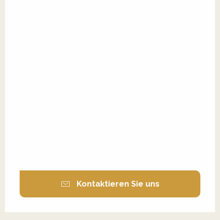
Kontaktieren Sie uns