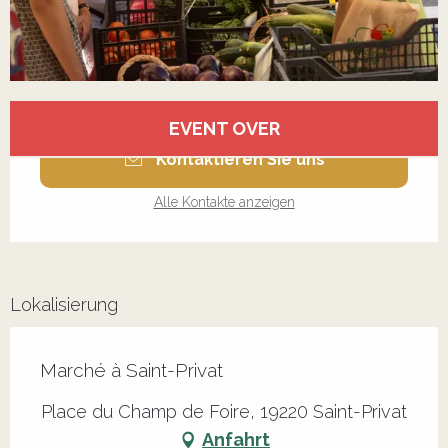
Öffnungszeiten & Kontaktdaten
EVENT OVER
Kontaktieren Sie uns
Alle Kontakte anzeigen
Lokalisierung
Marché à Saint-Privat
Place du Champ de Foire, 19220 Saint-Privat
Anfahrt