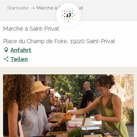
Startseite
Marché à Saint-Privat
Marché à Saint-Privat
Place du Champ de Foire, 19220 Saint-Privat
Anfahrt
Teilen