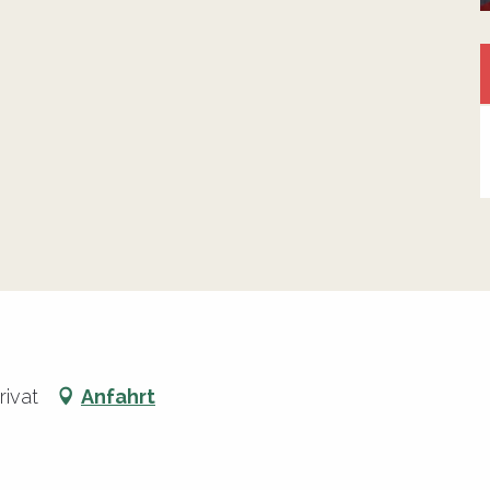
rivat
Anfahrt