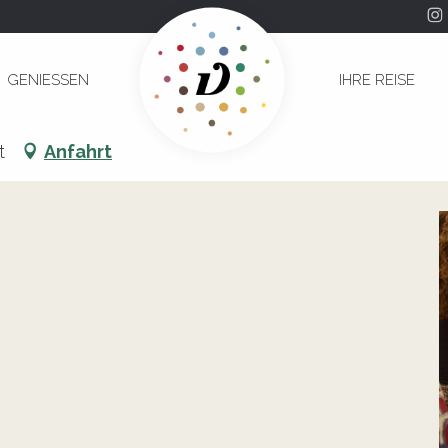
GENIESSEN
IHRE REISE
t
Anfahrt