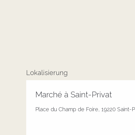
Lokalisierung
Marché à Saint-Privat
Place du Champ de Foire, 19220 Saint-P