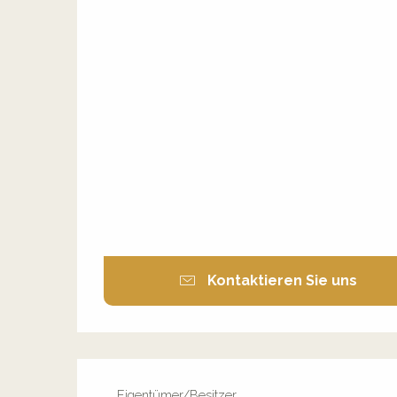
Kontaktieren Sie uns
Eigentümer/Besitzer