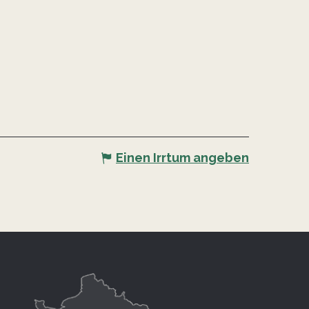
Einen Irrtum angeben