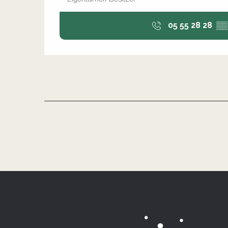
05 55 28 28
▒▒