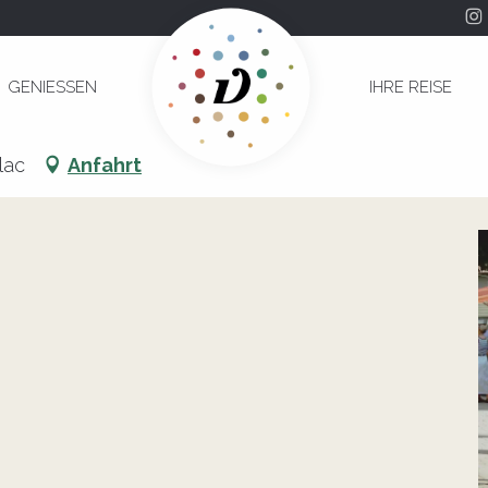
GENIESSEN
IHRE REISE
lac
Anfahrt