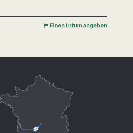
Einen Irrtum angeben