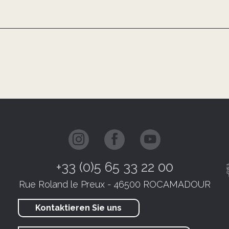
+33 (0)5 65 33 22 00
Rue Roland le Preux - 46500 ROCAMADOUR
Kontaktieren Sie uns