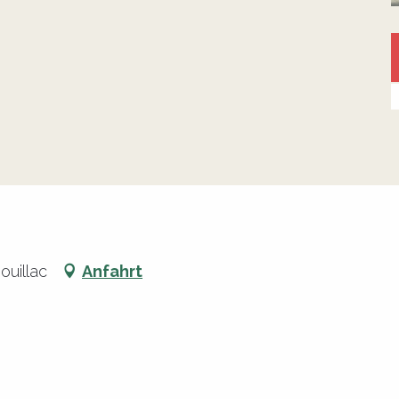
ouillac
Anfahrt