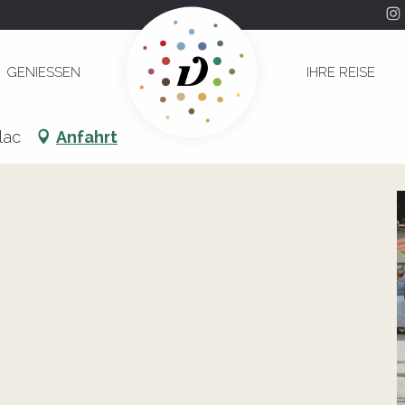
GENIESSEN
IHRE REISE
lac
Anfahrt