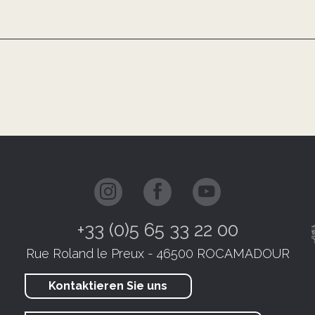
+33 (0)5 65 33 22 00
Rue Roland le Preux - 46500 ROCAMADOUR
Kontaktieren Sie uns