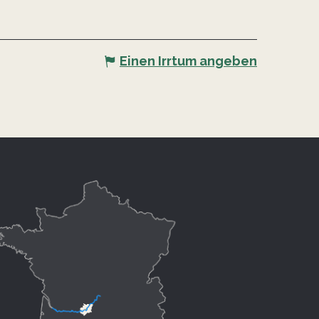
Einen Irrtum angeben