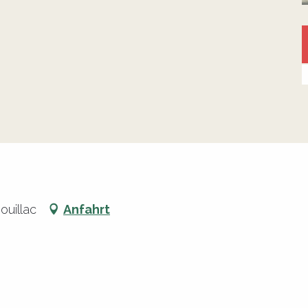
ouillac
Anfahrt