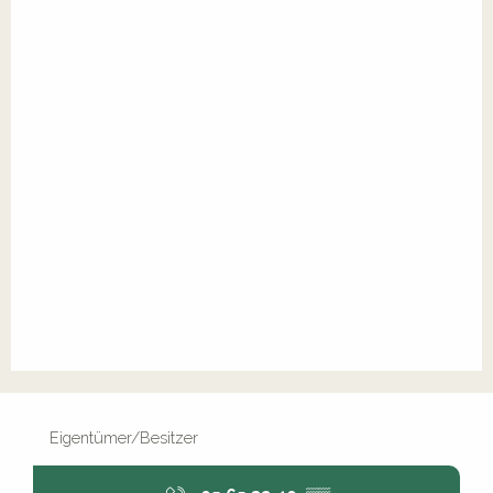
Eigentümer/Besitzer