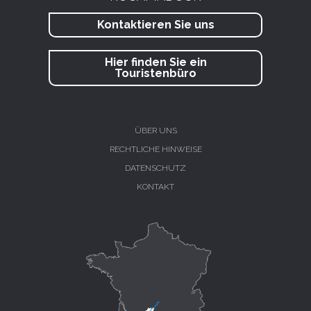
Kontaktieren Sie uns
Hier finden Sie ein
Touristenbüro
ÜBER UNS
RECHTLICHE HINWEISE
DATENSCHUTZ
KONTAKT