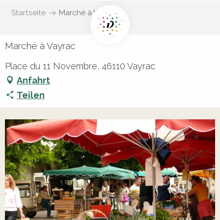
Startseite
Marché à Vayrac
Marché à Vayrac
Place du 11 Novembre, 46110 Vayrac
Anfahrt
Teilen