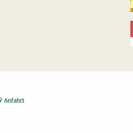
Anfahrt