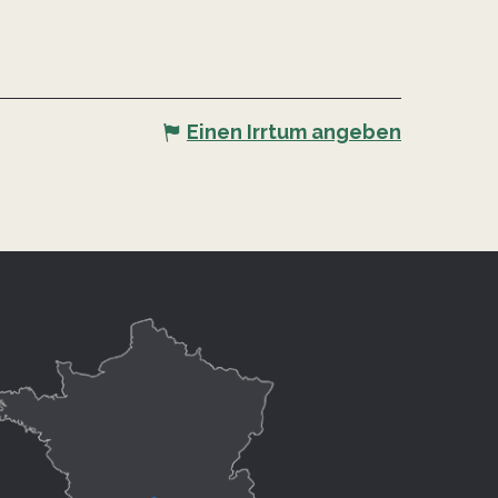
Einen Irrtum angeben