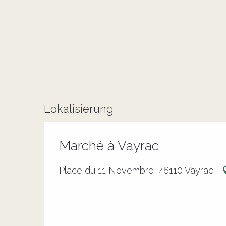
Lokalisierung
Marché à Vayrac
Place du 11 Novembre, 46110 Vayrac