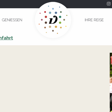
GENIESSEN
IHRE REISE
nfahrt