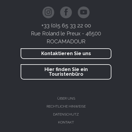
+33 (0)5 65 33 22 00
Rue Roland le Preux - 46500
ROCAMADOUR
Kontaktieren Sie uns
Hier finden Sie ein
Touristenbüro
ÜBER UNS
RECHTLICHE HINWEISE
DATENSCHUTZ
KONTAKT