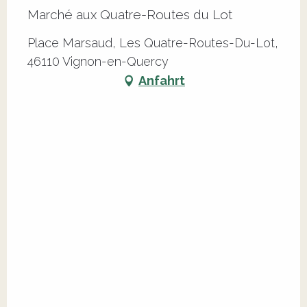
Marché aux Quatre-Routes du Lot
Place Marsaud, Les Quatre-Routes-Du-Lot,
46110 Vignon-en-Quercy
Anfahrt