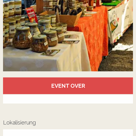
Öffnungszeiten & Kontaktdaten
EVENT OVER
Alle Kontakte anzeigen
Lokalisierung