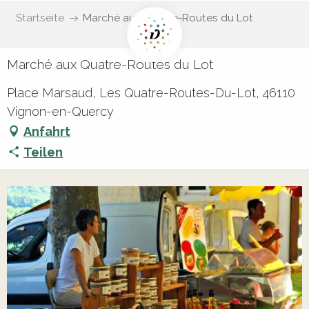
Startseite
Marché aux Quatre-Routes du Lot
Marché aux Quatre-Routes du Lot
Place Marsaud, Les Quatre-Routes-Du-Lot, 46110
Vignon-en-Quercy
Anfahrt
Teilen