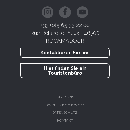
+33 (0)5 65 33 22 00
Rue Roland le Preux - 46500
ROCAMADOUR
Kontaktieren Sie uns
Hier finden Sie ein
Touristenbüro
ÜBER UNS
RECHTLICHE HINWEISE
DATENSCHUTZ
KONTAKT