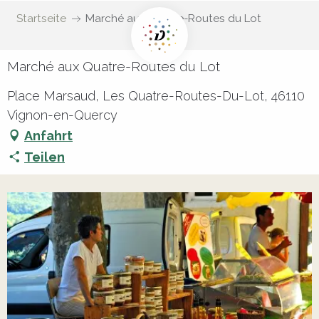
Startseite
Marché aux Quatre-Routes du Lot
Marché aux Quatre-Routes du Lot
Place Marsaud, Les Quatre-Routes-Du-Lot, 46110
Vignon-en-Quercy
Anfahrt
Teilen