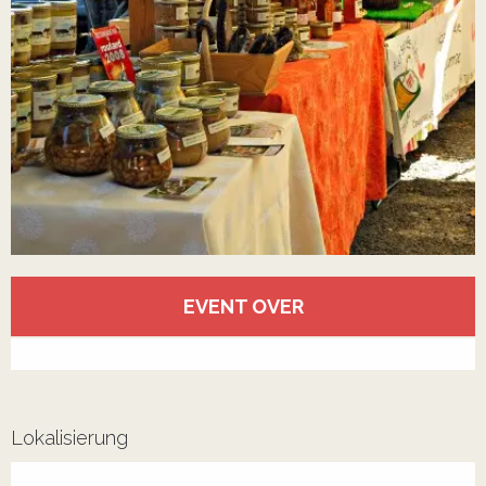
Öffnungszeiten & Kontaktdaten
EVENT OVER
Alle Kontakte anzeigen
Lokalisierung