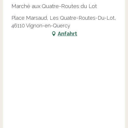
Marché aux Quatre-Routes du Lot
Place Marsaud, Les Quatre-Routes-Du-Lot,
46110 Vignon-en-Quercy
Anfahrt