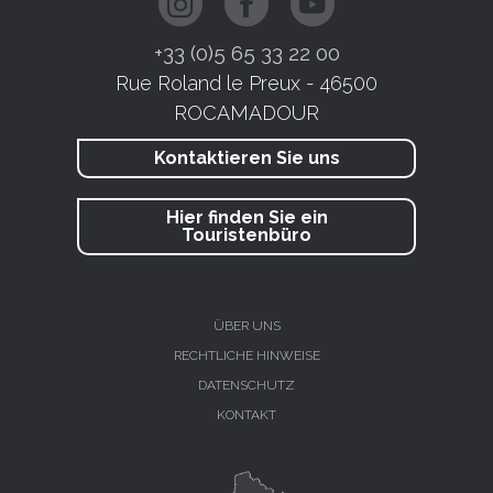
+33 (0)5 65 33 22 00
Rue Roland le Preux - 46500
ROCAMADOUR
Kontaktieren Sie uns
Hier finden Sie ein
Touristenbüro
ÜBER UNS
RECHTLICHE HINWEISE
DATENSCHUTZ
KONTAKT