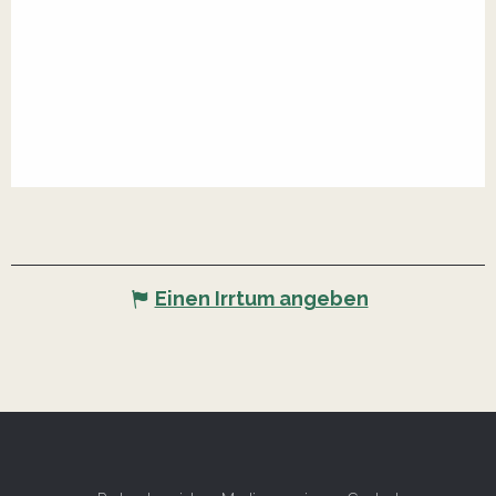
Einen Irrtum angeben