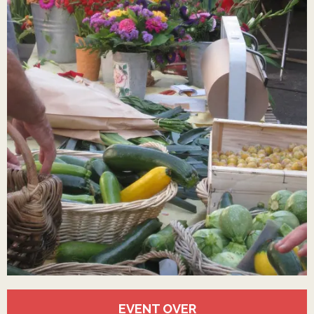
Öffnungszeiten & Kontaktdaten
EVENT OVER