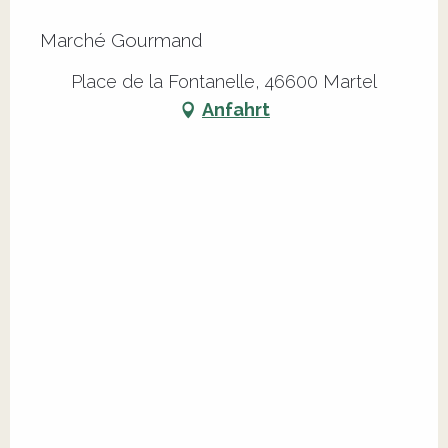
Marché Gourmand
Place de la Fontanelle, 46600 Martel
Anfahrt