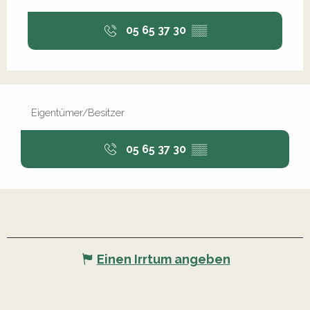
05 65 37 30
▒▒
Eigentümer/Besitzer
05 65 37 30
▒▒
Einen Irrtum angeben