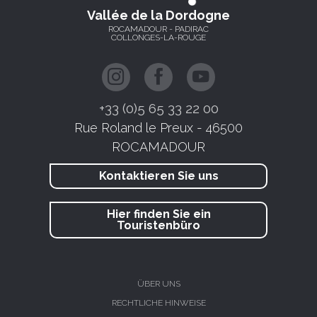
Vallée de la Dordogne
ROCAMADOUR - PADIRAC
COLLONGES-LA-ROUGE
+33 (0)5 65 33 22 00
Rue Roland le Preux - 46500
ROCAMADOUR
Kontaktieren Sie uns
Hier finden Sie ein
Touristenbüro
ÜBER UNS
RECHTLICHE HINWEISE