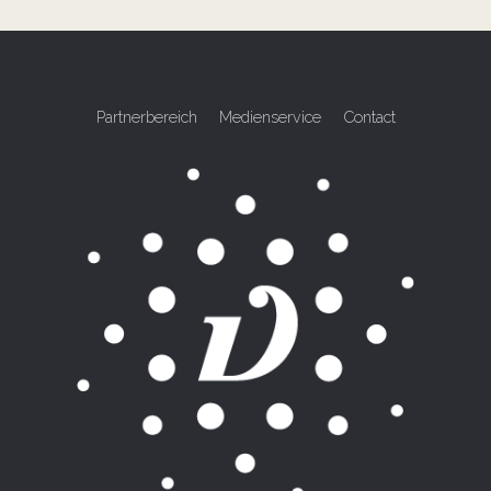
Partnerbereich
Medienservice
Contact