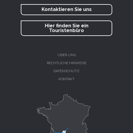
Kontaktieren Sie uns
Hier finden Sie ein
Touristenbüro
ÜBER UNS
RECHTLICHE HINWEISE
DATENSCHUTZ
KONTAKT