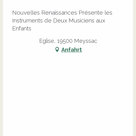
Nouvelles Renaissances Présente les
Instruments de Deux Musiciens aux
Enfants
Eglise, 19500 Meyssac
Anfahrt