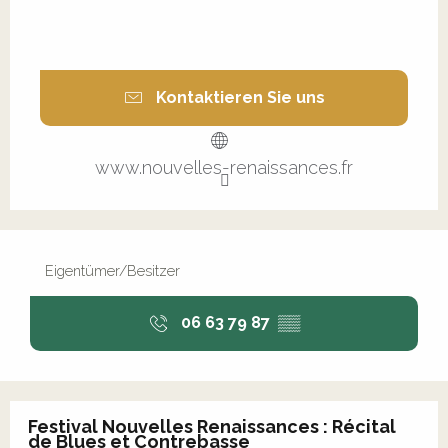
Kontaktieren Sie uns
www.nouvelles-renaissances.fr
Eigentümer/Besitzer
06 63 79 87
▒▒
Festival Nouvelles Renaissances : Récital
de Blues et Contrebasse