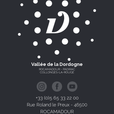
Vallée de la Dordogne
ROCAMADOUR - PADIRAC
COLLONGES-LA-ROUGE
+33 (0)5 65 33 22 00
Rue Roland le Preux - 46500
ROCAMADOUR