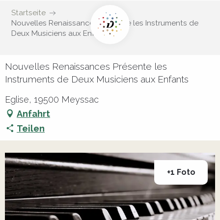
Startseite
Nouvelles Renaissances Présente les Instruments de
Deux Musiciens aux Enfants
Nouvelles Renaissances Présente les
Instruments de Deux Musiciens aux Enfants
Eglise, 19500 Meyssac
Anfahrt
Teilen
+1 Foto