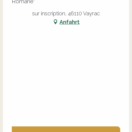
Romane"
sur inscription, 46110 Vayrac
Anfahrt