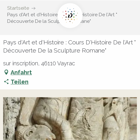
Startseite
Pays d'Art et d'Histoire : Cours D'Histoire De l'Art "
Découverte De la Sculpture Romane"
Pays d'Art et d'Histoire : Cours D'Histoire De l'Art "
Découverte De la Sculpture Romane"
sur inscription, 46110 Vayrac
Anfahrt
Teilen