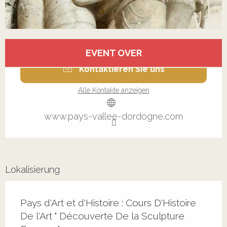
Öffnungszeiten & Kontaktdaten
EVENT OVER
Kontaktieren Sie uns
Alle Kontakte anzeigen
www.pays-vallee-dordogne.com
Lokalisierung
Pays d'Art et d'Histoire : Cours D'Histoire
De l'Art " Découverte De la Sculpture