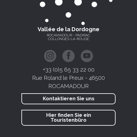
Vallée de la Dordogne
ROCAMADOUR - PADIRAC
COLLONGES-LA-ROUGE
+33 (0)5 65 33 22 00
Rue Roland le Preux - 46500
ROCAMADOUR
Kontaktieren Sie uns
Hier finden Sie ein
Touristenbüro