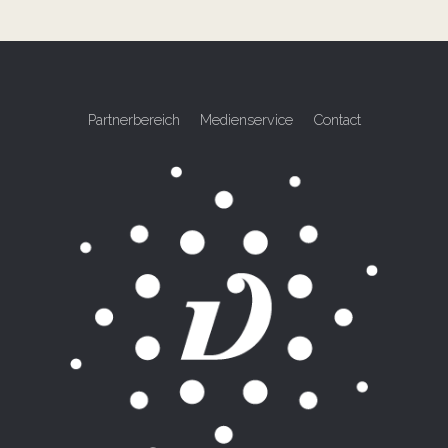
Partnerbereich
Medienservice
Contact