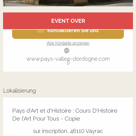
Öffnungszeiten & Kontaktdaten
EVENT OVER
Kontaktieren Sie uns
Alle Kontakte anzeigen
www.pays-vallee-dordogne.com
Lokalisierung
Pays d'Art et d'Histoire : Cours D'Histoire
De l'Art Pour Tous - Copie
sur inscription, 46110 Vayrac