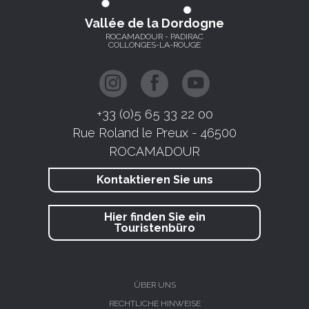
Vallée de la Dordogne
ROCAMADOUR - PADIRAC
COLLONGES-LA-ROUGE
+33 (0)5 65 33 22 00
Rue Roland le Preux - 46500
ROCAMADOUR
Kontaktieren Sie uns
Hier finden Sie ein
Touristenbüro
ÜBER UNS
RECHTLICHE HINWEISE