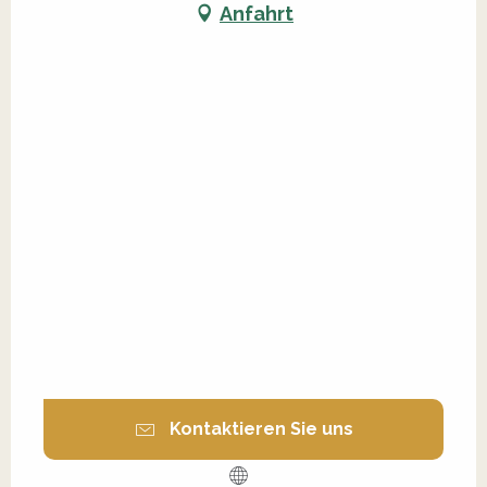
Anfahrt
Kontaktieren Sie uns