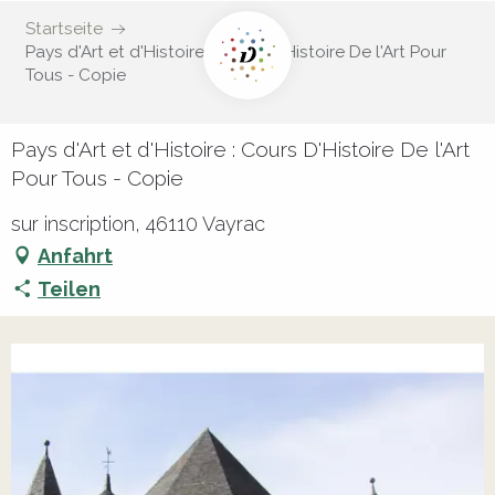
Startseite
Pays d'Art et d'Histoire : Cours D'Histoire De l'Art Pour
Tous - Copie
Pays d'Art et d'Histoire : Cours D'Histoire De l'Art
Pour Tous - Copie
sur inscription, 46110 Vayrac
Anfahrt
Teilen