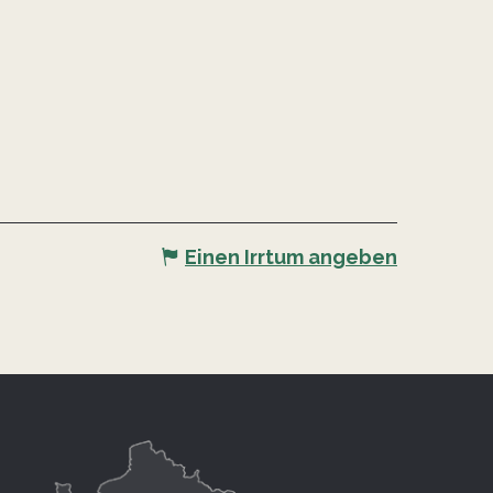
Einen Irrtum angeben