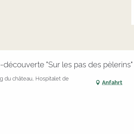
ite-découverte "Sur les pas des pèlerins"
g du château, Hospitalet de
Anfahrt