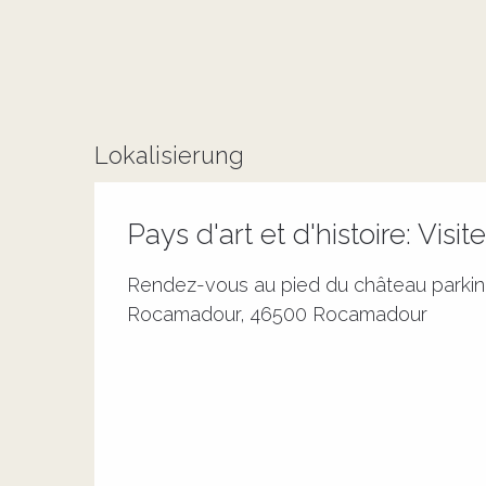
Lokalisierung
Pays d'art et d'histoire: Vis
Rendez-vous au pied du château parkin
Rocamadour, 46500 Rocamadour