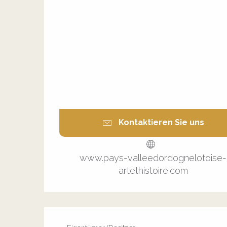
Kontaktieren Sie uns
www.pays-valleedordognelotoise-
artethistoire.com