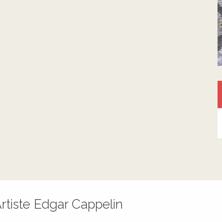
Artiste Edgar Cappelin