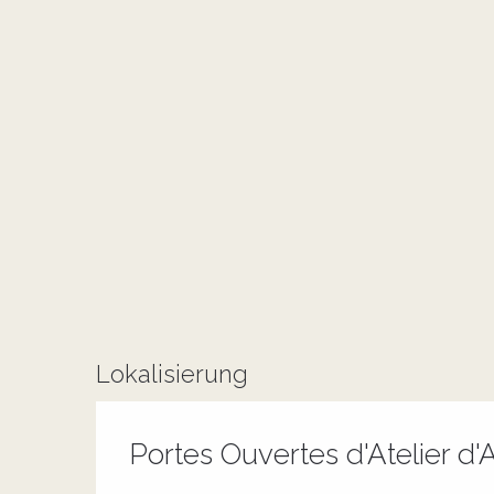
Lokalisierung
Portes Ouvertes d'Atelier d'