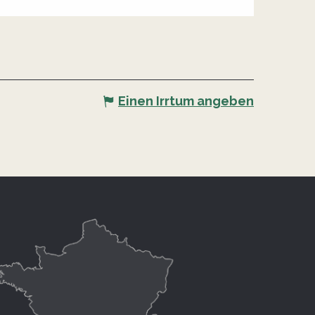
Einen Irrtum angeben