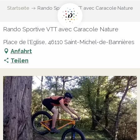
Startseite
Rando Sportive VTT avec Caracole Nature
Rando Sportive VTT avec Caracole Nature
Place de l'Eglise, 46110 Saint-Michel-de-Bannières
Anfahrt
Teilen