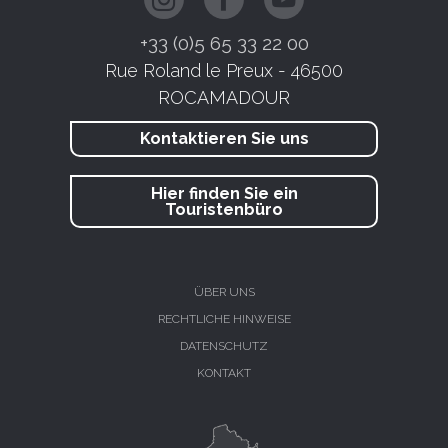
+33 (0)5 65 33 22 00
Rue Roland le Preux - 46500
ROCAMADOUR
Kontaktieren Sie uns
Hier finden Sie ein
Touristenbüro
ÜBER UNS
RECHTLICHE HINWEISE
DATENSCHUTZ
KONTAKT