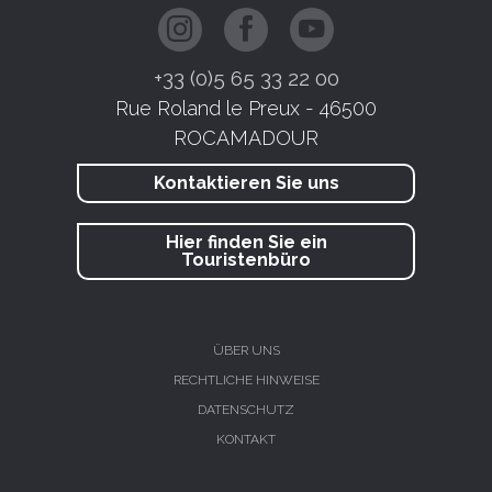
+33 (0)5 65 33 22 00
Rue Roland le Preux - 46500
ROCAMADOUR
Kontaktieren Sie uns
Hier finden Sie ein
Touristenbüro
ÜBER UNS
RECHTLICHE HINWEISE
DATENSCHUTZ
KONTAKT