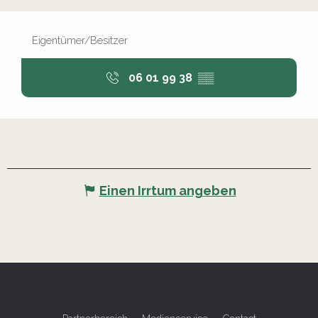
Eigentümer/Besitzer
06 01 99 38
▒▒
Einen Irrtum angeben