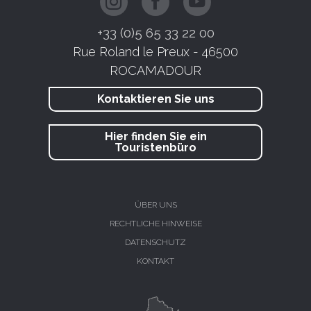
+33 (0)5 65 33 22 00
Rue Roland le Preux - 46500
ROCAMADOUR
Kontaktieren Sie uns
Hier finden Sie ein
Touristenbüro
ÜBER UNS
RECHTLICHE HINWEISE
DATENSCHUTZ
KONTAKT