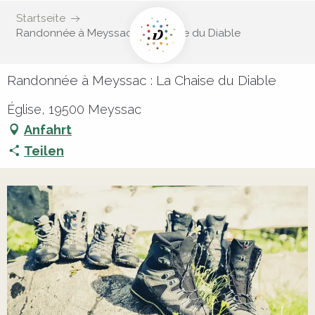
Startseite
Randonnée à Meyssac : La Chaise du Diable
Randonnée à Meyssac : La Chaise du Diable
Église, 19500 Meyssac
Anfahrt
Teilen