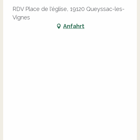
RDV Place de l'église, 19120 Queyssac-les-
Vignes
Anfahrt