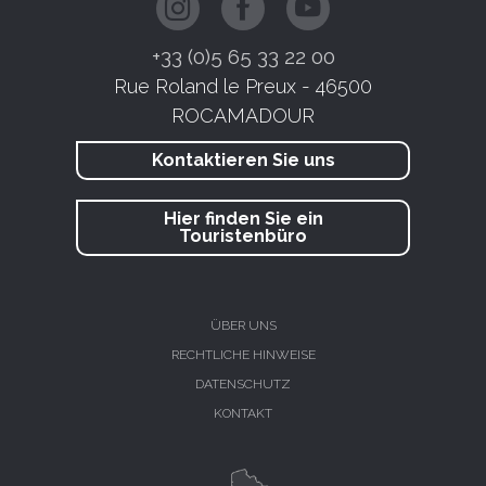
+33 (0)5 65 33 22 00
Rue Roland le Preux - 46500
ROCAMADOUR
Kontaktieren Sie uns
Hier finden Sie ein
Touristenbüro
ÜBER UNS
RECHTLICHE HINWEISE
DATENSCHUTZ
KONTAKT