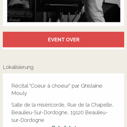
Öffnungszeiten & Kontaktdaten
EVENT OVER
Lokalisierung
Récital "Coeur à choeur" par Ghislaine
Mouly
Salle de la miséricorde, Rue de la Chapelle,
Beaulieu-Sur-Dordogne, 19120 Beaulieu-
sur-Dordogne