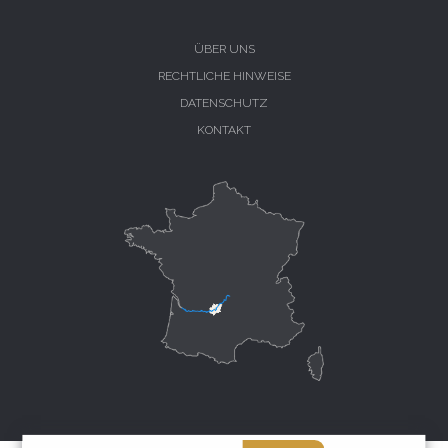
ÜBER UNS
RECHTLICHE HINWEISE
DATENSCHUTZ
KONTAKT