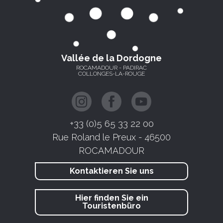
Vallée de la Dordogne
ROCAMADOUR - PADIRAC
COLLONGES-LA-ROUGE
+33 (0)5 65 33 22 00
Rue Roland le Preux - 46500
ROCAMADOUR
Kontaktieren Sie uns
Hier finden Sie ein
Touristenbüro