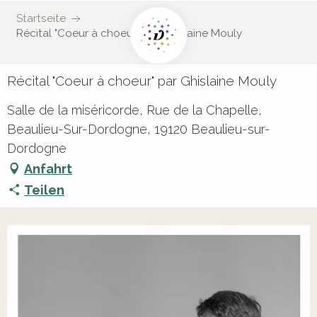
Startseite
Récital "Coeur à choeur" par Ghislaine Mouly
Récital "Coeur à choeur" par Ghislaine Mouly
Salle de la miséricorde, Rue de la Chapelle,
Beaulieu-Sur-Dordogne, 19120 Beaulieu-sur-
Dordogne
Anfahrt
Teilen