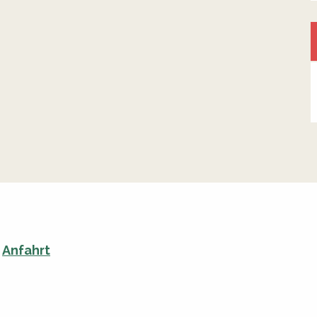
Anfahrt