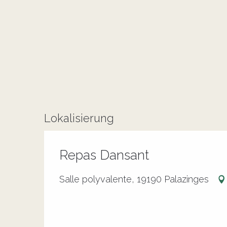
Lokalisierung
Repas Dansant
Salle polyvalente, 19190 Palazinges