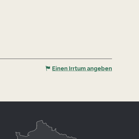
Einen Irrtum angeben