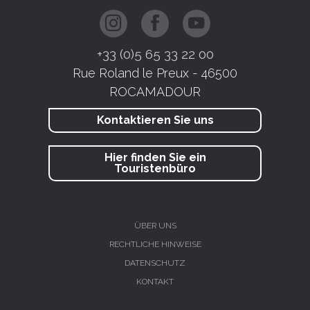
+33 (0)5 65 33 22 00
Rue Roland le Preux - 46500
ROCAMADOUR
Kontaktieren Sie uns
Hier finden Sie ein
Touristenbüro
ÜBER UNS
RECHTLICHE HINWEISE
DATENSCHUTZ
KONTAKT