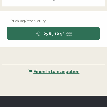
Buchung/reservierung
05 65 10 93
▒▒
Einen Irrtum angeben