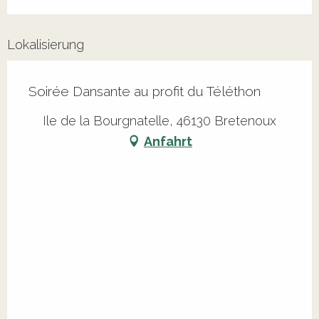
Lokalisierung
Soirée Dansante au profit du Téléthon
Ile de la Bourgnatelle, 46130 Bretenoux
Anfahrt