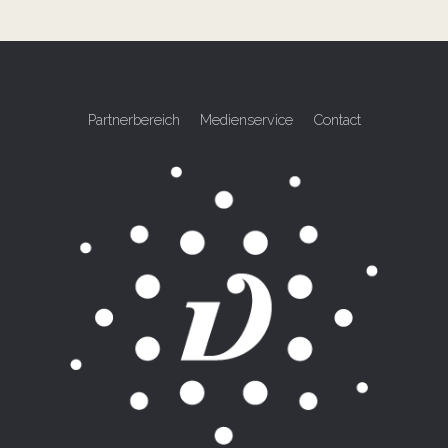
Partnerbereich
Medienservice
Contact