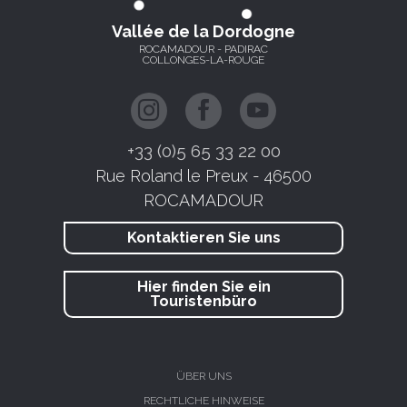
Vallée de la Dordogne
ROCAMADOUR - PADIRAC
COLLONGES-LA-ROUGE
+33 (0)5 65 33 22 00
Rue Roland le Preux - 46500
ROCAMADOUR
Kontaktieren Sie uns
Hier finden Sie ein
Touristenbüro
ÜBER UNS
RECHTLICHE HINWEISE