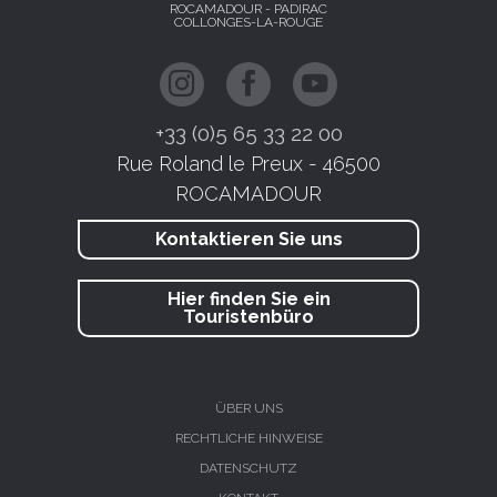
ROCAMADOUR - PADIRAC
COLLONGES-LA-ROUGE
+33 (0)5 65 33 22 00
Rue Roland le Preux - 46500
ROCAMADOUR
Kontaktieren Sie uns
Hier finden Sie ein
Touristenbüro
ÜBER UNS
RECHTLICHE HINWEISE
DATENSCHUTZ