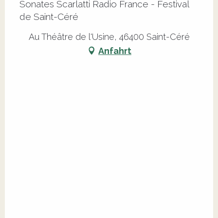
Sonates Scarlatti Radio France - Festival
de Saint-Céré
Au Théâtre de l'Usine, 46400 Saint-Céré
Anfahrt