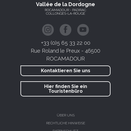
Vallée de la Dordogne
ROCAMADOUR - PADIRAC
COLLONGES-LA-ROUGE
+33 (0)5 65 33 22 00
Rue Roland le Preux - 46500
ROCAMADOUR
Kontaktieren Sie uns
Hier finden Sie ein
Touristenbüro
ÜBER UNS
RECHTLICHE HINWEISE