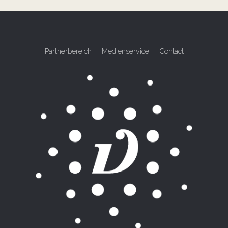
Partnerbereich
Medienservice
Contact