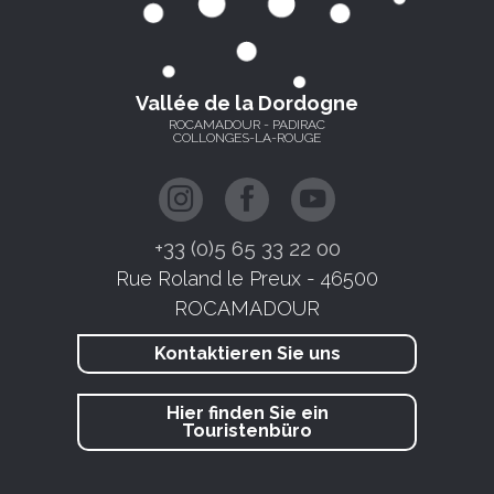
Vallée de la Dordogne
ROCAMADOUR - PADIRAC
COLLONGES-LA-ROUGE
+33 (0)5 65 33 22 00
Rue Roland le Preux - 46500
ROCAMADOUR
Kontaktieren Sie uns
Hier finden Sie ein
Touristenbüro