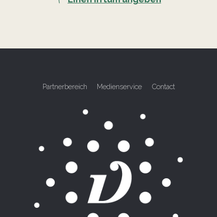
Partnerbereich
Medienservice
Contact