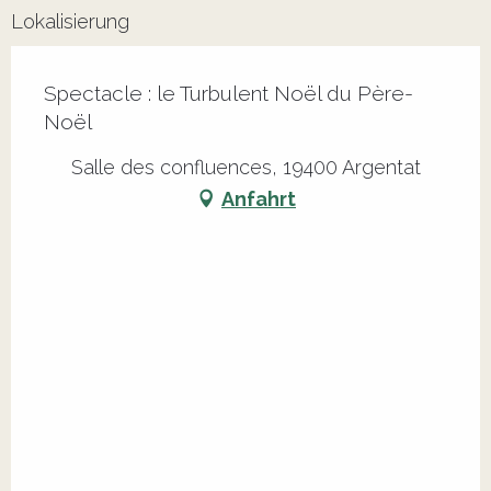
Lokalisierung
Spectacle : le Turbulent Noël du Père-
Noël
Salle des confluences, 19400 Argentat
Anfahrt