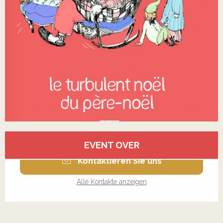
Öffnungszeiten & Kontaktdaten
EVENT OVER
Kontaktieren Sie uns
Alle Kontakte anzeigen