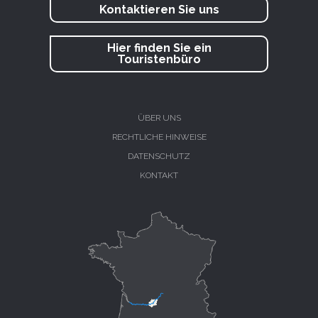
Kontaktieren Sie uns
Hier finden Sie ein
Touristenbüro
ÜBER UNS
RECHTLICHE HINWEISE
DATENSCHUTZ
KONTAKT