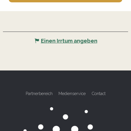
Einen Irrtum angeben
Partnerbereich
Medienservice
Contact