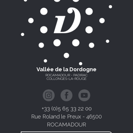
Vallée de la Dordogne
ROCAMADOUR - PADIRAC
COLLONGES-LA-ROUGE
+33 (0)5 65 33 22 00
Rue Roland le Preux - 46500
ROCAMADOUR