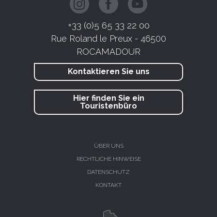
+33 (0)5 65 33 22 00
Rue Roland le Preux - 46500
ROCAMADOUR
Kontaktieren Sie uns
Hier finden Sie ein
Touristenbüro
ÜBER UNS
RECHTLICHE HINWEISE
DATENSCHUTZ
KONTAKT