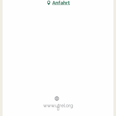
Anfahrt
www.utrel.org