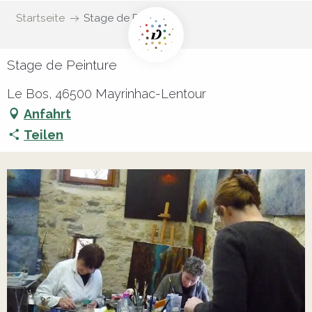
Startseite
Stage de Peinture
Stage de Peinture
Le Bos, 46500 Mayrinhac-Lentour
Anfahrt
Teilen