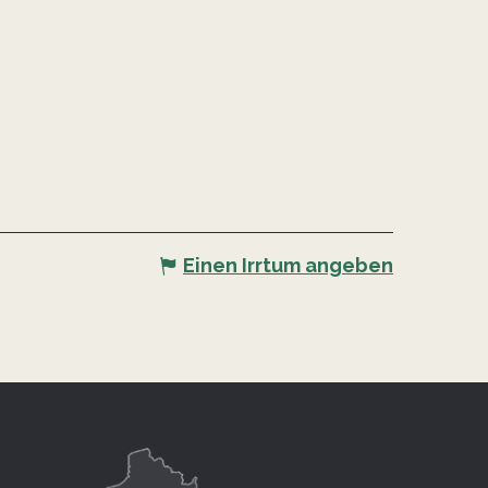
Einen Irrtum angeben