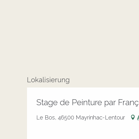
Lokalisierung
Stage de Peinture par Franç
Le Bos, 46500 Mayrinhac-Lentour