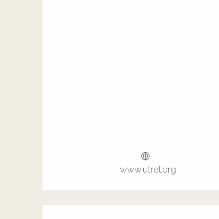
www.utrel.org