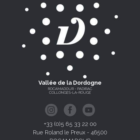
Vallée de la Dordogne
ROCAMADOUR - PADIRAC
COLLONGES-LA-ROUGE
+33 (0)5 65 33 22 00
Rue Roland le Preux - 46500