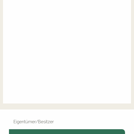
Eigentümer/Besitzer