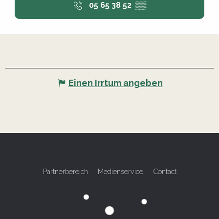
05 65 38 52
▒▒
Einen Irrtum angeben
Partnerbereich
Medienservice
Contact