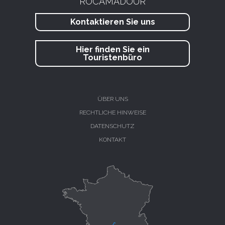
ROCAMADOUR
Kontaktieren Sie uns
Hier finden Sie ein
Touristenbüro
ÜBER UNS
RECHTLICHE HINWEISE
DATENSCHUTZ
KONTAKT