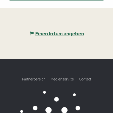
Einen Irrtum angeben
Partnerbereich
Medienservice
Contact