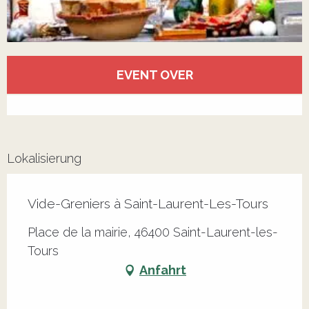
Öffnungszeiten & Kontaktdaten
EVENT OVER
Alle Kontakte anzeigen
Lokalisierung
Vide-Greniers à Saint-Laurent-Les-Tours
Place de la mairie, 46400 Saint-Laurent-les-
Tours
Anfahrt