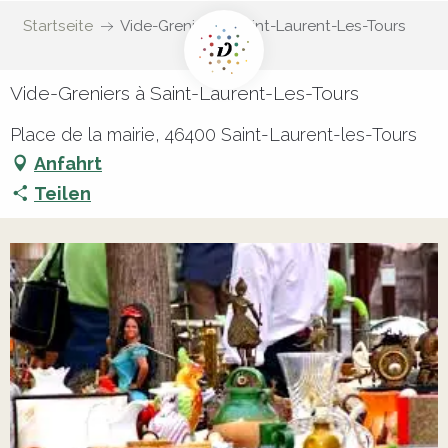
Startseite
Vide-Greniers à Saint-Laurent-Les-Tours
Vide-Greniers à Saint-Laurent-Les-Tours
Place de la mairie, 46400 Saint-Laurent-les-Tours
Anfahrt
Teilen