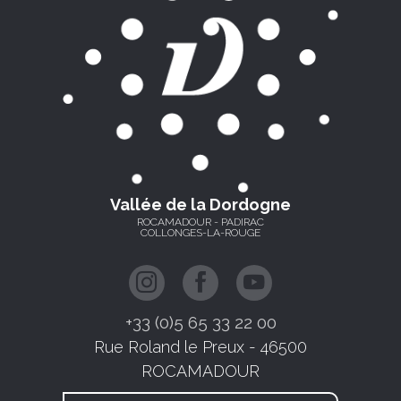
Vallée de la Dordogne
ROCAMADOUR - PADIRAC
COLLONGES-LA-ROUGE
+33 (0)5 65 33 22 00
Rue Roland le Preux - 46500
ROCAMADOUR