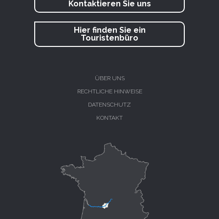
Kontaktieren Sie uns
Hier finden Sie ein
Touristenbüro
ÜBER UNS
RECHTLICHE HINWEISE
DATENSCHUTZ
KONTAKT