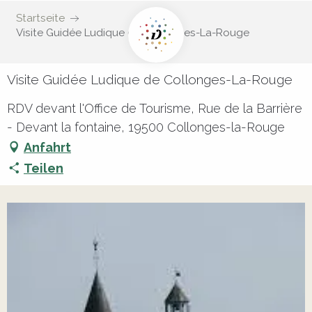
Startseite
Visite Guidée Ludique de Collonges-La-Rouge
Visite Guidée Ludique de Collonges-La-Rouge
RDV devant l'Office de Tourisme, Rue de la Barrière
- Devant la fontaine, 19500 Collonges-la-Rouge
Anfahrt
Teilen