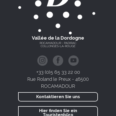
Vallée de la Dordogne
ROCAMADOUR - PADIRAC
COLLONGES-LA-ROUGE
+33 (0)5 65 33 22 00
Rue Roland le Preux - 46500
ROCAMADOUR
Kontaktieren Sie uns
Hier finden Sie ein
Touristenbüro