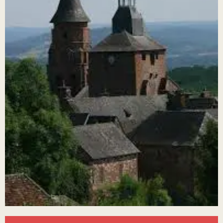
Öffnungszeiten & Kontaktdaten