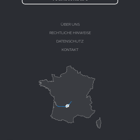
ÜBER UNS
RECHTLICHE HINWEISE
DATENSCHUTZ
KONTAKT