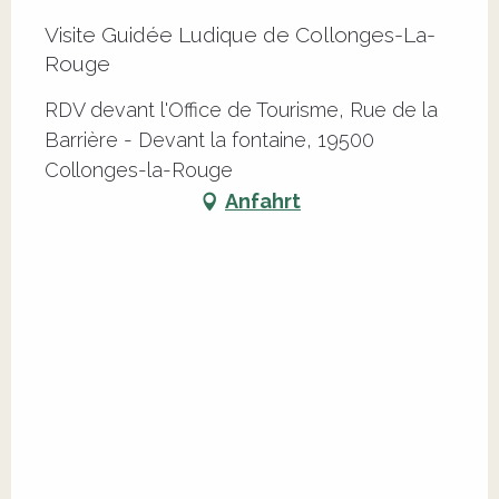
Visite Guidée Ludique de Collonges-La-
Rouge
RDV devant l'Office de Tourisme, Rue de la
Barrière - Devant la fontaine, 19500
Collonges-la-Rouge
Anfahrt