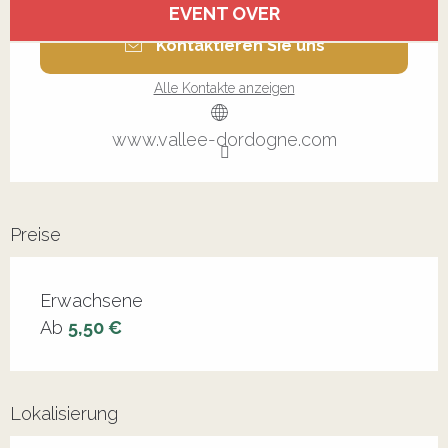
EVENT OVER
Kontaktieren Sie uns
Alle Kontakte anzeigen
www.vallee-dordogne.com
Preise
Erwachsene
Ab
5,50 €
Lokalisierung