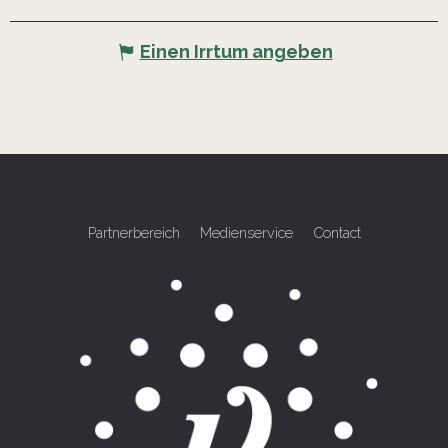
Einen Irrtum angeben
Partnerbereich
Medienservice
Contact