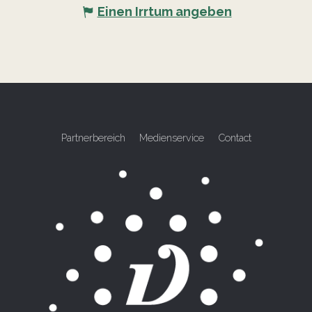
Einen Irrtum angeben
Partnerbereich
Medienservice
Contact