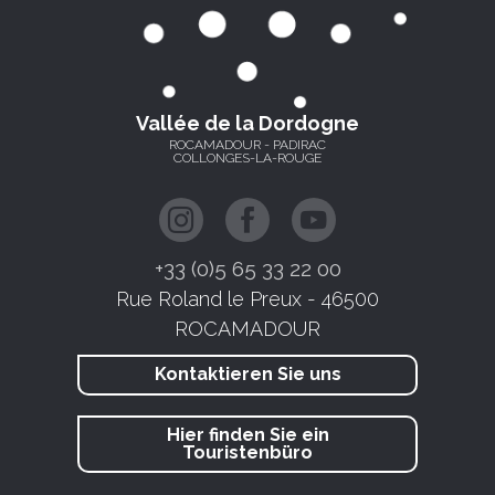
Vallée de la Dordogne
ROCAMADOUR - PADIRAC
COLLONGES-LA-ROUGE
+33 (0)5 65 33 22 00
Rue Roland le Preux - 46500
ROCAMADOUR
Kontaktieren Sie uns
Hier finden Sie ein
Touristenbüro