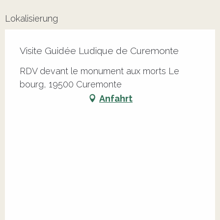
Lokalisierung
Visite Guidée Ludique de Curemonte
RDV devant le monument aux morts Le
bourg, 19500 Curemonte
Anfahrt