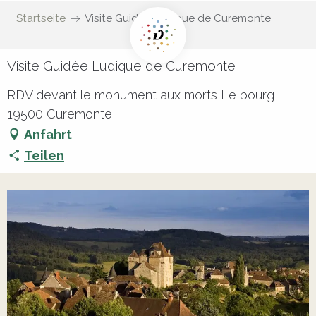
Startseite
Visite Guidée Ludique de Curemonte
Visite Guidée Ludique de Curemonte
RDV devant le monument aux morts Le bourg,
19500 Curemonte
Anfahrt
Teilen