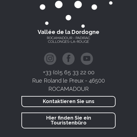
Vallée de la Dordogne
ROCAMADOUR - PADIRAC
COLLONGES-LA-ROUGE
+33 (0)5 65 33 22 00
Rue Roland le Preux - 46500
ROCAMADOUR
Kontaktieren Sie uns
Hier finden Sie ein
Touristenbüro