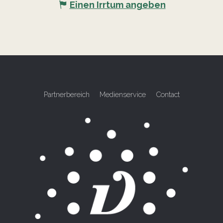
Einen Irrtum angeben
Partnerbereich
Medienservice
Contact