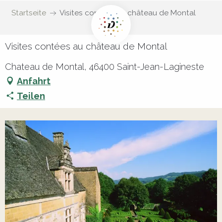
Startseite
Visites contées au château de Montal
Visites contées au château de Montal
Chateau de Montal, 46400 Saint-Jean-Lagineste
Anfahrt
Teilen