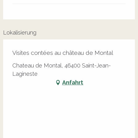
Lokalisierung
Visites contées au château de Montal
Chateau de Montal, 46400 Saint-Jean-
Lagineste
Anfahrt